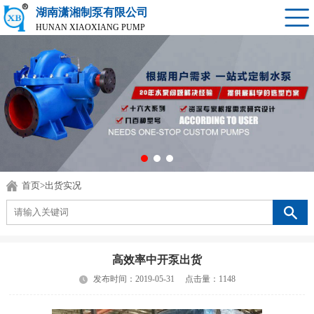
湖南潇湘制泵有限公司
HUNAN XIAOXIANG PUMP
首页
>
出货实况
高效率中开泵出货
发布时间：2019-05-31
点击量：1148