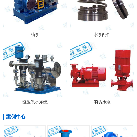
油泵
水泵配件
恒压供水系统
消防水泵
案例中心