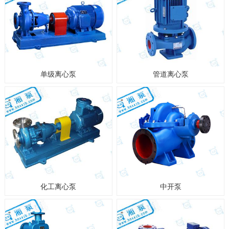
单级离心泵
管道离心泵
化工离心泵
中开泵