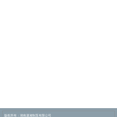
版权所有：湖南潇湘制泵有限公司