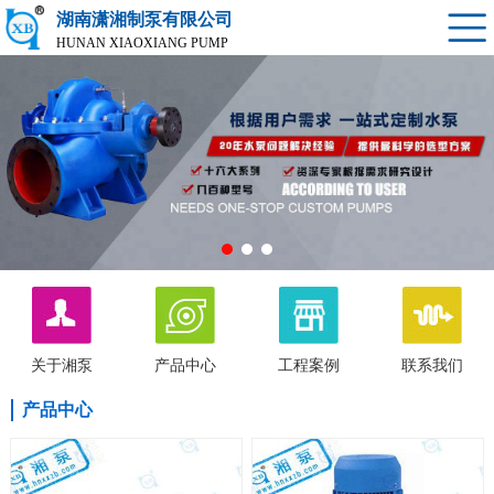
湖南潇湘制泵有限公司
HUNAN XIAOXIANG PUMP
关于湘泵
产品中心
工程案例
联系我们
产品中心