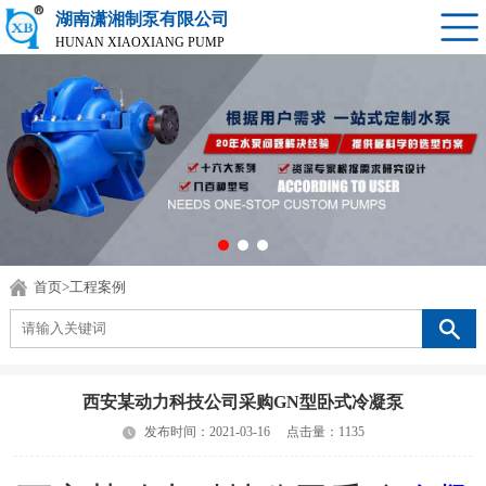
湖南潇湘制泵有限公司
HUNAN XIAOXIANG PUMP
首页
>
工程案例
西安某动力科技公司采购GN型卧式冷凝泵
发布时间：2021-03-16
点击量：1135