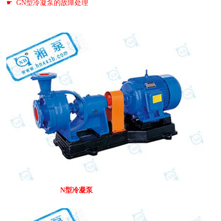
☛
GN型冷凝泵的故障处理
N型冷凝泵