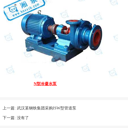
N型冷凝水泵
上一篇:
武汉某钢铁集团采购ISW型管道泵
下一篇:
没有了